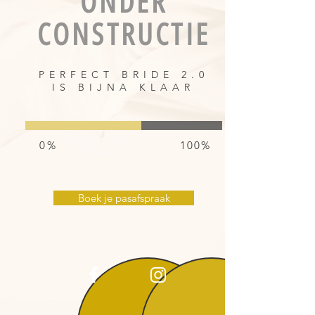
ONDER
CONSTRUCTIE
PERFECT BRIDE 2.0
IS BIJNA KLAAR
0%
100%
Boek je pasafspraak